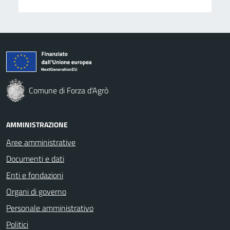
Comune di Forza d'Agrò
AMMINISTRAZIONE
Aree amministrative
Documenti e dati
Enti e fondazioni
Organi di governo
Personale amministrativo
Politici