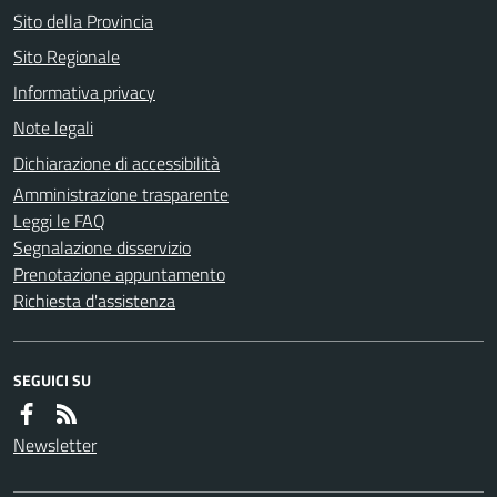
Sito della Provincia
Sito Regionale
Informativa privacy
Note legali
Dichiarazione di accessibilità
Amministrazione trasparente
Leggi le FAQ
Segnalazione disservizio
Prenotazione appuntamento
Richiesta d'assistenza
SEGUICI SU
Newsletter