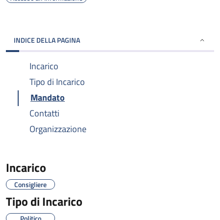
INDICE DELLA PAGINA
Incarico
Tipo di Incarico
Mandato
Contatti
Organizzazione
Incarico
Consigliere
Tipo di Incarico
Politico