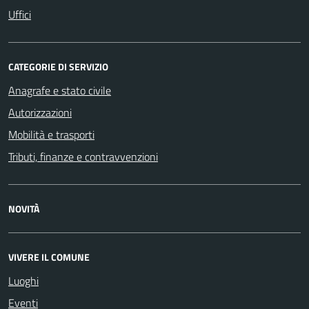
Uffici
CATEGORIE DI SERVIZIO
Anagrafe e stato civile
Autorizzazioni
Mobilità e trasporti
Tributi, finanze e contravvenzioni
NOVITÀ
VIVERE IL COMUNE
Luoghi
Eventi