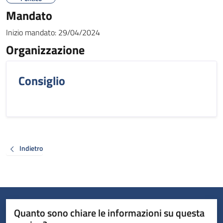
Mandato
Inizio mandato:
29/04/2024
Organizzazione
Consiglio
Indietro
Quanto sono chiare le informazioni su questa