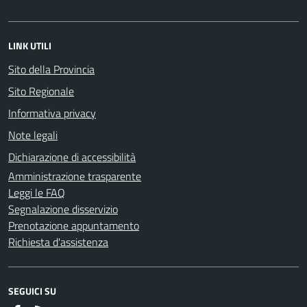
LINK UTILI
Sito della Provincia
Sito Regionale
Informativa privacy
Note legali
Dichiarazione di accessibilità
Amministrazione trasparente
Leggi le FAQ
Segnalazione disservizio
Prenotazione appuntamento
Richiesta d'assistenza
SEGUICI SU