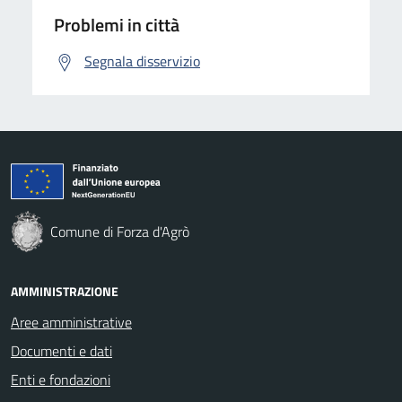
Problemi in città
Segnala disservizio
Comune di Forza d'Agrò
AMMINISTRAZIONE
Aree amministrative
Documenti e dati
Enti e fondazioni