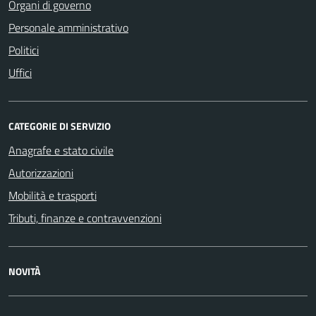
Organi di governo
Personale amministrativo
Politici
Uffici
CATEGORIE DI SERVIZIO
Anagrafe e stato civile
Autorizzazioni
Mobilità e trasporti
Tributi, finanze e contravvenzioni
NOVITÀ