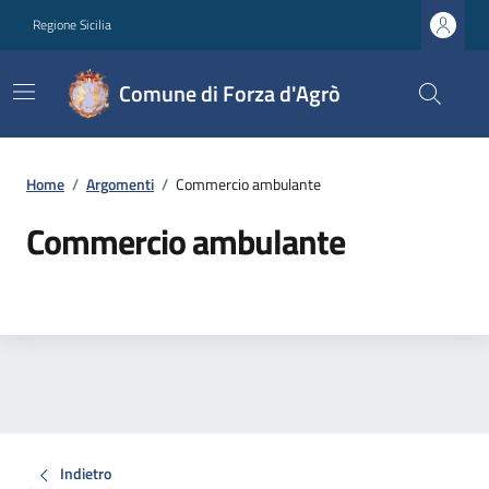
Regione Sicilia
Comune di Forza d'Agrò
Home
/
Argomenti
/
Commercio ambulante
Commercio ambulante
Indietro