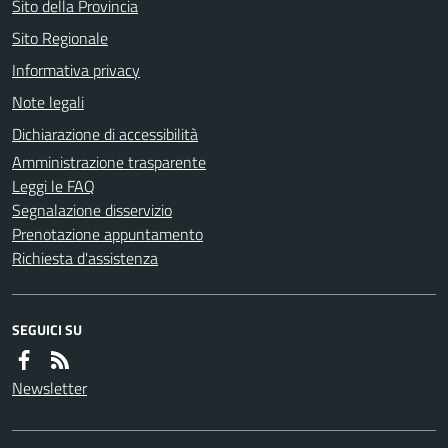
Sito della Provincia
Sito Regionale
Informativa privacy
Note legali
Dichiarazione di accessibilità
Amministrazione trasparente
Leggi le FAQ
Segnalazione disservizio
Prenotazione appuntamento
Richiesta d'assistenza
SEGUICI SU
Newsletter