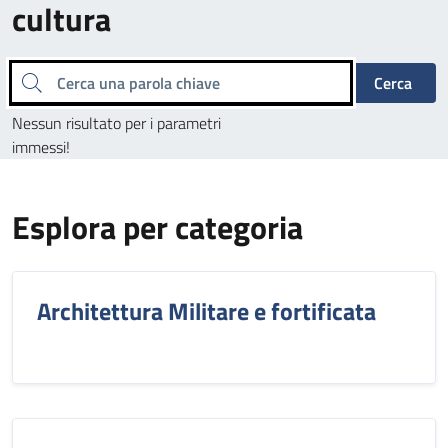
cultura
Cerca una parola chiave
Cerca
Nessun risultato per i parametri
immessi!
Esplora per categoria
Architettura Militare e fortificata