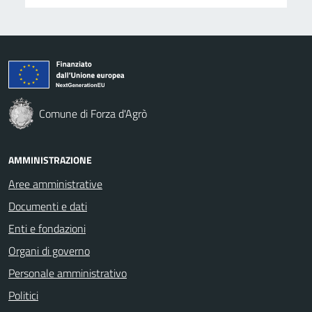
Comune di Forza d'Agrò
AMMINISTRAZIONE
Aree amministrative
Documenti e dati
Enti e fondazioni
Organi di governo
Personale amministrativo
Politici