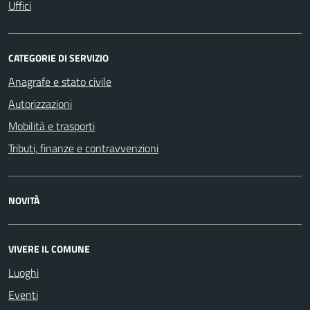
Uffici
CATEGORIE DI SERVIZIO
Anagrafe e stato civile
Autorizzazioni
Mobilità e trasporti
Tributi, finanze e contravvenzioni
NOVITÀ
VIVERE IL COMUNE
Luoghi
Eventi