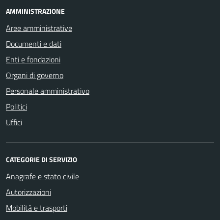
AMMINISTRAZIONE
Aree amministrative
Documenti e dati
Enti e fondazioni
Organi di governo
Personale amministrativo
Politici
Uffici
CATEGORIE DI SERVIZIO
Anagrafe e stato civile
Autorizzazioni
Mobilità e trasporti