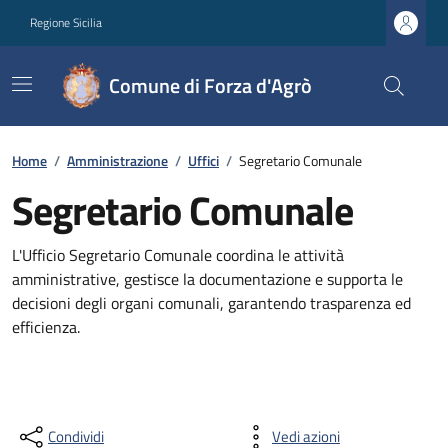
Regione Sicilia
Comune di Forza d'Agrò
Home
/
Amministrazione
/
Uffici
/
Segretario Comunale
Segretario Comunale
L'Ufficio Segretario Comunale coordina le attività
amministrative, gestisce la documentazione e supporta le
decisioni degli organi comunali, garantendo trasparenza ed
efficienza.
Condividi
Vedi azioni