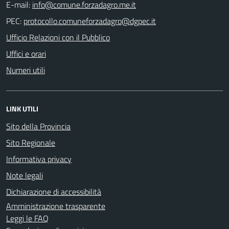
E-mail:
PEC:
Ufficio Relazioni con il Pubblico
Uffici e orari
Numeri utili
LINK UTILI
Sito della Provincia
Sito Regionale
Informativa privacy
Note legali
Dichiarazione di accessibilità
Amministrazione trasparente
Leggi le FAQ