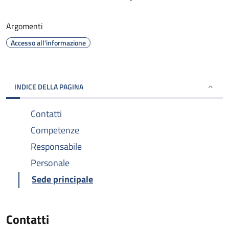
Argomenti
Accesso all'informazione
INDICE DELLA PAGINA
Contatti
Competenze
Responsabile
Personale
Sede principale
Contatti