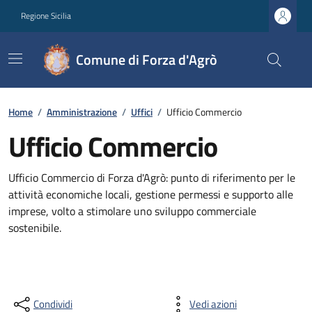
Regione Sicilia
Comune di Forza d'Agrò
Home
/
Amministrazione
/
Uffici
/
Ufficio Commercio
Ufficio Commercio
Ufficio Commercio di Forza d'Agrò: punto di riferimento per le
attività economiche locali, gestione permessi e supporto alle
imprese, volto a stimolare uno sviluppo commerciale
sostenibile.
Condividi
Vedi azioni