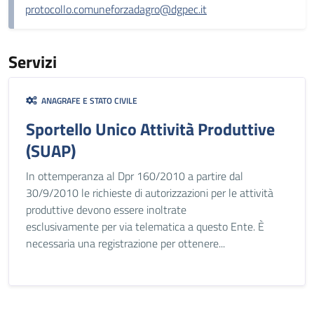
protocollo.comuneforzadagro@dgpec.it
Servizi
ANAGRAFE E STATO CIVILE
Sportello Unico Attività Produttive
(SUAP)
In ottemperanza al Dpr 160/2010 a partire dal
30/9/2010 le richieste di autorizzazioni per le attività
produttive devono essere inoltrate
esclusivamente per via telematica a questo Ente. È
necessaria una registrazione per ottenere...