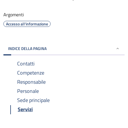
Argomenti
Accesso all'informazione
INDICE DELLA PAGINA
Contatti
Competenze
Responsabile
Personale
Sede principale
Servizi