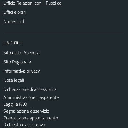
Ufficio Relazioni con il Pubblico
Uffici e orari
Numeri utili
LINK UTILI
Sito della Provincia
Sito Regionale
Informativa privacy
Note legali
Dichiarazione di accessibilità
Amministrazione trasparente
Leggi le FAQ
Segnalazione disservizio
Prenotazione appuntamento
Richiesta d'assistenza