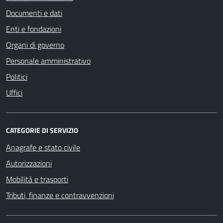
Documenti e dati
Enti e fondazioni
Organi di governo
Personale amministrativo
Politici
Uffici
CATEGORIE DI SERVIZIO
Anagrafe e stato civile
Autorizzazioni
Mobilità e trasporti
Tributi, finanze e contravvenzioni