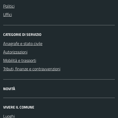
Politici
Uffici
CATEGORIE DI SERVIZIO
Anagrafe e stato civile
Autorizzazioni
Mobilità e trasporti
Tributi, finanze e contravvenzioni
NOVITÀ
VIVERE IL COMUNE
Luoghi