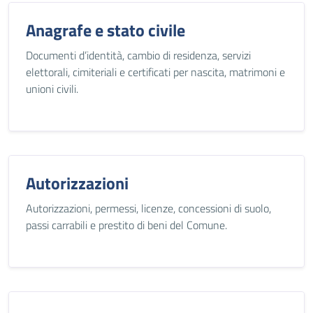
Anagrafe e stato civile
Documenti d’identità, cambio di residenza, servizi
elettorali, cimiteriali e certificati per nascita, matrimoni e
unioni civili.
Autorizzazioni
Autorizzazioni, permessi, licenze, concessioni di suolo,
passi carrabili e prestito di beni del Comune.