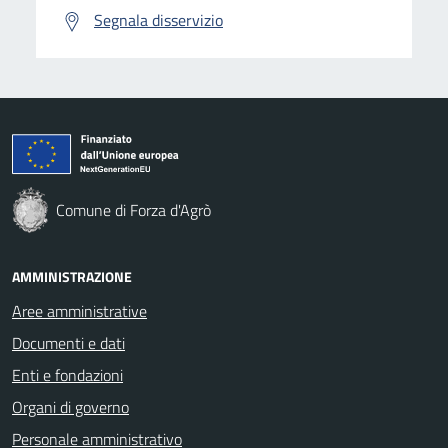
Segnala disservizio
Comune di Forza d'Agrò
AMMINISTRAZIONE
Aree amministrative
Documenti e dati
Enti e fondazioni
Organi di governo
Personale amministrativo