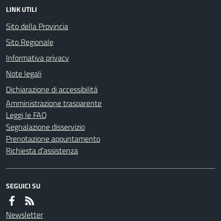
LINK UTILI
Sito della Provincia
Sito Regionale
Informativa privacy
Note legali
Dichiarazione di accessibilità
Amministrazione trasparente
Leggi le FAQ
Segnalazione disservizio
Prenotazione appuntamento
Richiesta d'assistenza
SEGUICI SU
Newsletter