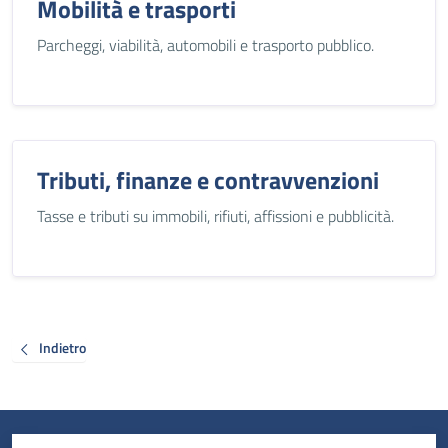
Mobilità e trasporti
Parcheggi, viabilità, automobili e trasporto pubblico.
Tributi, finanze e contravvenzioni
Tasse e tributi su immobili, rifiuti, affissioni e pubblicità.
Indietro