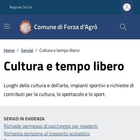
Regione Sicilia
Comune di Forza d'Agrò
Home
/
Servizi
/
Cultura e tempo libero
Cultura e tempo libero
Luoghi della cultura e dell’arte, impianti sportivi e richieste di
contributi per la cultura, lo spettacolo e lo sport.
SERVIZI IN EVIDENZA
Richiede permesso di parcheggio per residenti
Richiesta iscrizione al trasporto scolastico