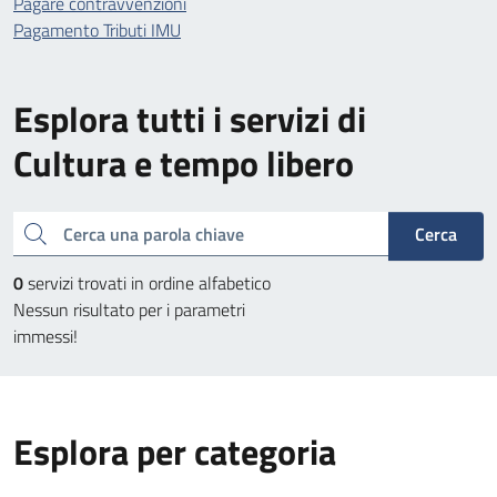
Pagare contravvenzioni
Pagamento Tributi IMU
Esplora tutti i servizi di
Cultura e tempo libero
Cerca una parola chiave
Cerca
0
servizi trovati in ordine alfabetico
Nessun risultato per i parametri
immessi!
Esplora per categoria